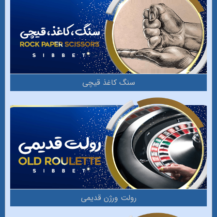
سنگ کاغذ قیچی
رولت ورژن قدیمی