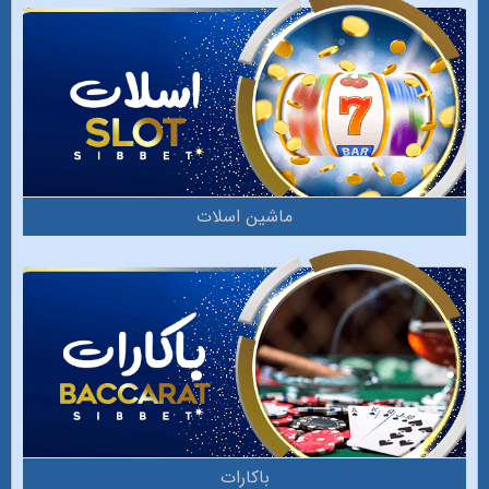
ماشین اسلات
باکارات